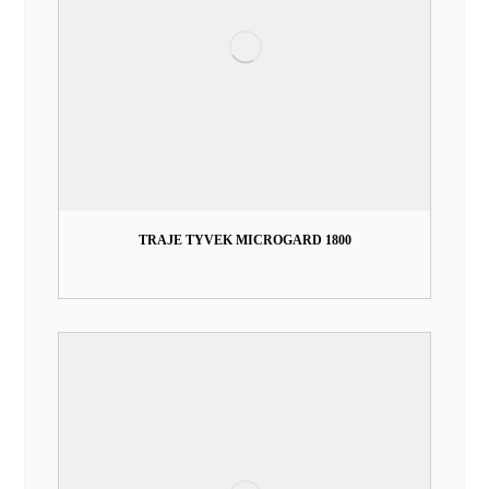
TRAJE TYVEK MICROGARD 1800