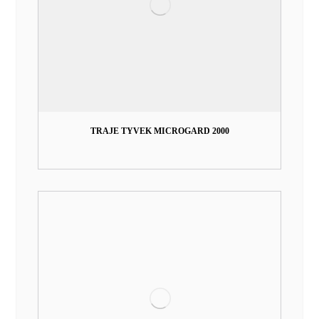
TRAJE TYVEK MICROGARD 2000