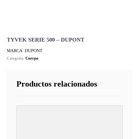
TYVEK SERIE 500 – DUPONT
MARCA: DUPONT
Categoría:
Cuerpo
Productos relacionados