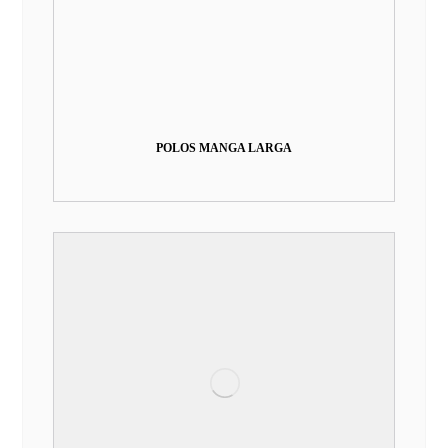
POLOS MANGA LARGA