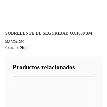
SOBRELENTE DE SEGURIDAD OX1000 3M
MARCA: 3M
Categoría:
Ojos
Productos relacionados