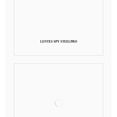
LENTES SPY STEELPRO