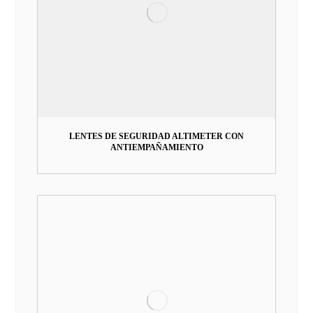
LENTES DE SEGURIDAD ALTIMETER CON
ANTIEMPAÑAMIENTO