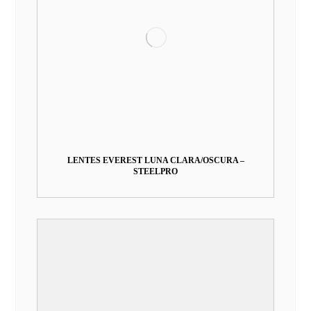
LENTES EVEREST LUNA CLARA/OSCURA –
STEELPRO