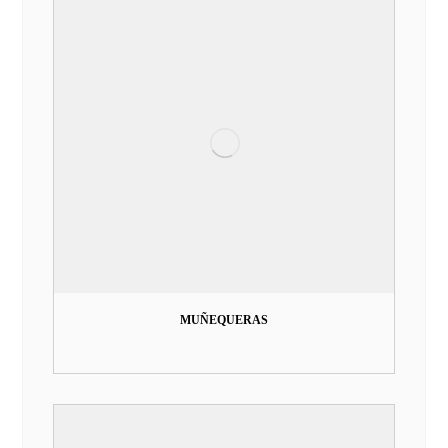
MUÑEQUERAS