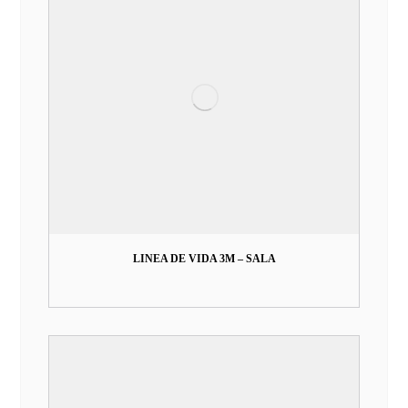
LINEA DE VIDA 3M – SALA