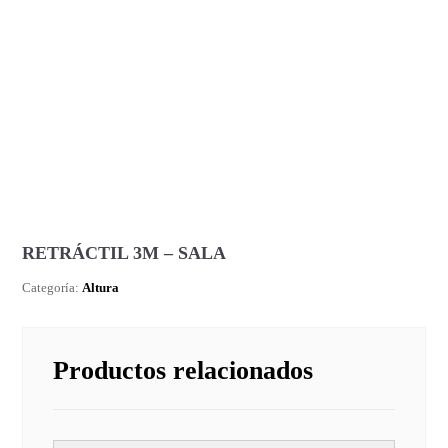
RETRÁCTIL 3M – SALA
Categoría:
Altura
Productos relacionados