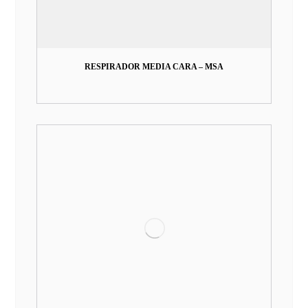
RESPIRADOR MEDIA CARA – MSA