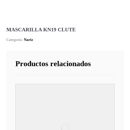
MASCARILLA KN19 CLUTE
Categoría:
Nariz
Productos relacionados