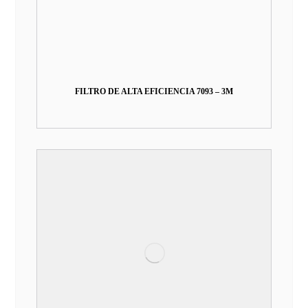
FILTRO DE ALTA EFICIENCIA 7093 – 3M