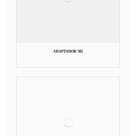
ADAPTADOR 502