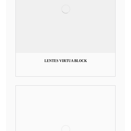
LENTES VIRTUA BLOCK