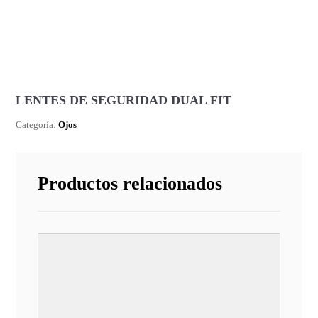
LENTES DE SEGURIDAD DUAL FIT
Categoría:
Ojos
Productos relacionados