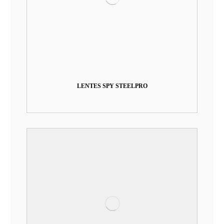
LENTES SPY STEELPRO