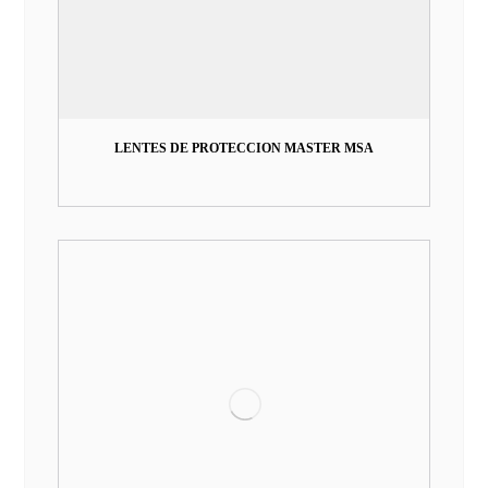
LENTES DE PROTECCION MASTER MSA