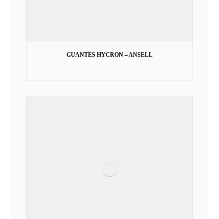
GUANTES HYCRON – ANSELL