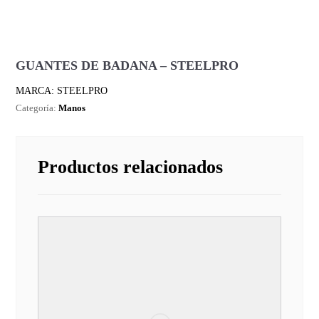
GUANTES DE BADANA – STEELPRO
MARCA: STEELPRO
Categoría:
Manos
Productos relacionados