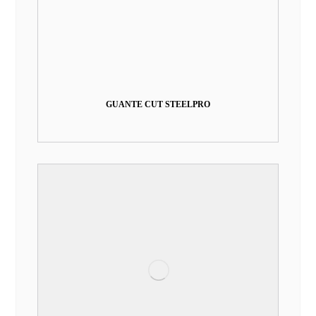
GUANTE CUT STEELPRO