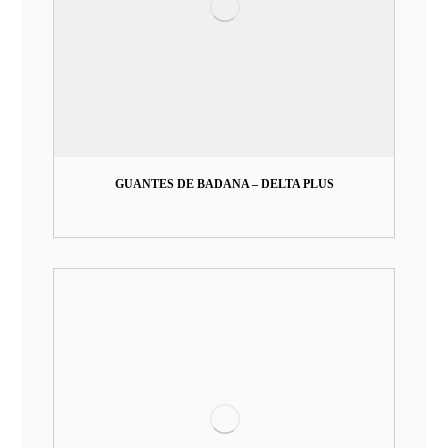
GUANTES DE BADANA – DELTA PLUS