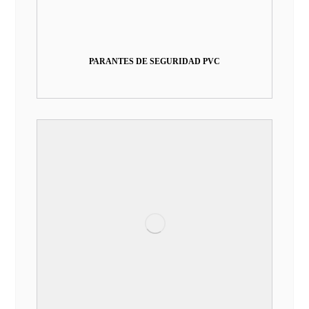
PARANTES DE SEGURIDAD PVC