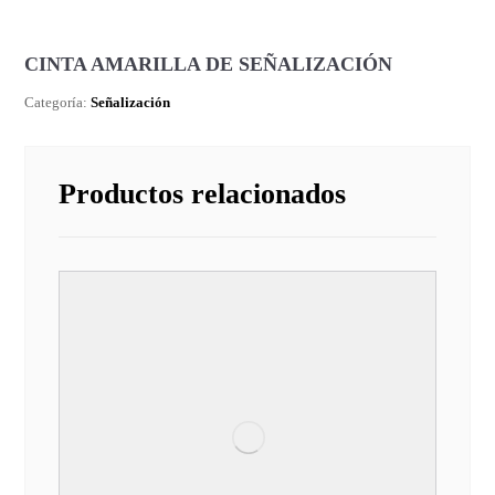
CINTA AMARILLA DE SEÑALIZACIÓN
Categoría:
Señalización
Productos relacionados