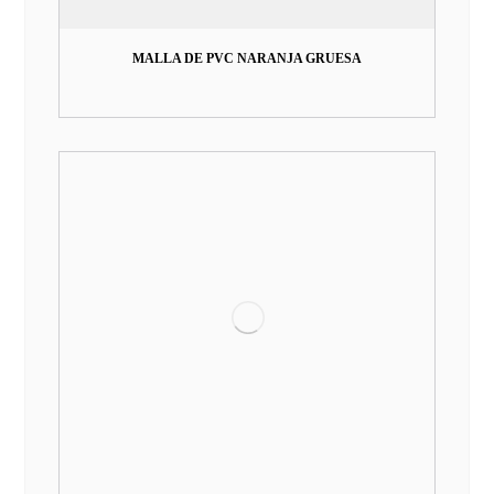
MALLA DE PVC NARANJA GRUESA