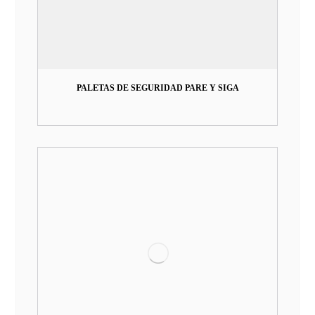
PALETAS DE SEGURIDAD PARE Y SIGA