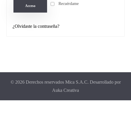
Recuérdame
Acceso
¿Olvidaste la contraseña?
© 2026 Derechos reservados Mica S.A.C. Desarrollado por
Auka Creativa