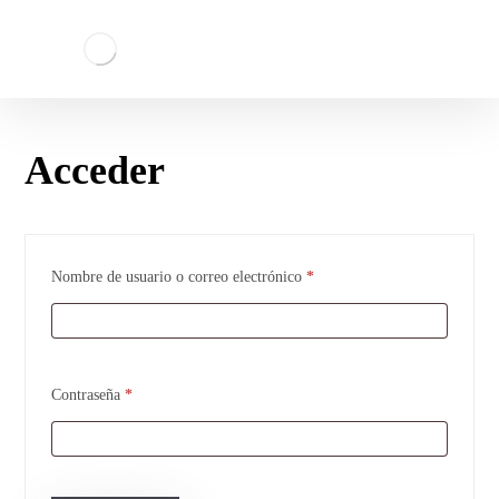
Acceder
Nombre de usuario o correo electrónico
*
Contraseña
*